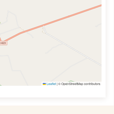
Leaflet
|
© OpenStreetMap contributors