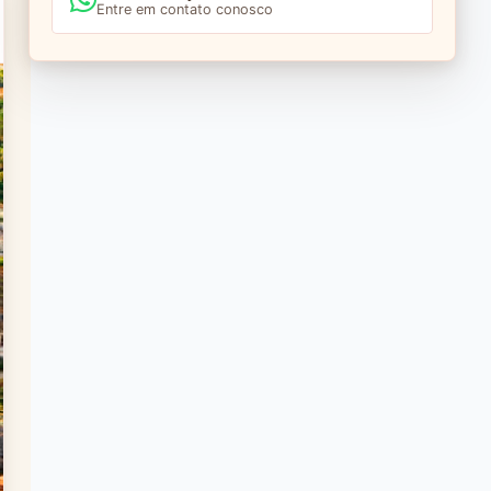
Entre em contato conosco