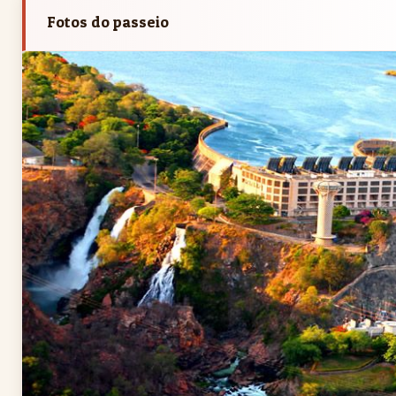
Fotos do passeio